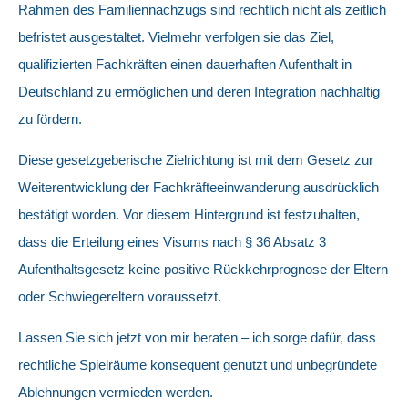
Rahmen des Familiennachzugs sind rechtlich nicht als zeitlich
befristet ausgestaltet. Vielmehr verfolgen sie das Ziel,
qualifizierten Fachkräften einen dauerhaften Aufenthalt in
Deutschland zu ermöglichen und deren Integration nachhaltig
zu fördern.
Diese gesetzgeberische Zielrichtung ist mit dem Gesetz zur
Weiterentwicklung der Fachkräfteeinwanderung ausdrücklich
bestätigt worden. Vor diesem Hintergrund ist festzuhalten,
dass die Erteilung eines Visums nach § 36 Absatz 3
Aufenthaltsgesetz keine positive Rückkehrprognose der Eltern
oder Schwiegereltern voraussetzt.
Lassen Sie sich jetzt von mir beraten – ich sorge dafür, dass
rechtliche Spielräume konsequent genutzt und unbegründete
Ablehnungen vermieden werden.