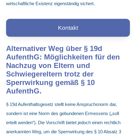
wirtschaftliche Existenz eigenständig sichert.
Kontakt
Alternativer Weg über § 19d
AufenthG: Möglichkeiten für den
Nachzug von Eltern und
Schwiegereltern trotz der
Sperrwirkung gemäß § 10
AufenthG.
§ 19d Aufenthaltsgesetz stellt keine Anspruchsnorm dar,
sondern ist eine Norm des gebundenen Ermessens („soll
erteilt werden“). Die Vorschrift bietet jedoch einen rechtlich
anerkannten Weg, um die Sperrwirkung des § 10 Absatz 3