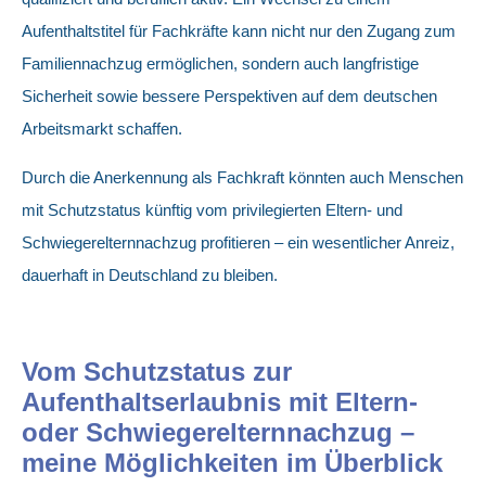
Aufenthaltstitel für Fachkräfte kann nicht nur den Zugang zum
Familiennachzug ermöglichen, sondern auch langfristige
Sicherheit sowie bessere Perspektiven auf dem deutschen
Arbeitsmarkt schaffen.
Durch die Anerkennung als Fachkraft könnten auch Menschen
mit Schutzstatus künftig vom privilegierten Eltern- und
Schwiegerelternnachzug profitieren – ein wesentlicher Anreiz,
dauerhaft in Deutschland zu bleiben.
Vom Schutzstatus zur
Aufenthaltserlaubnis mit Eltern-
oder Schwiegerelternnachzug –
meine Möglichkeiten im Überblick