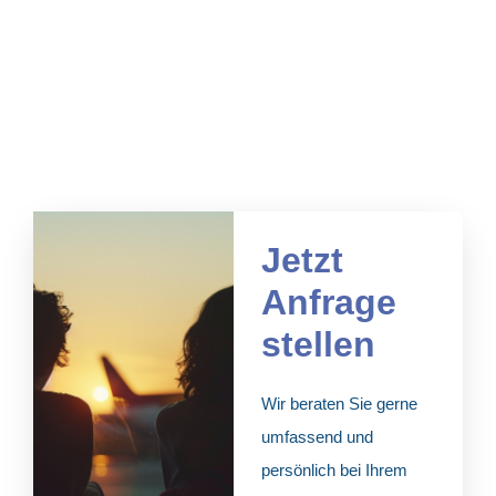
Jetzt
Anfrage
stellen
Wir beraten Sie gerne
umfassend und
persönlich bei Ihrem