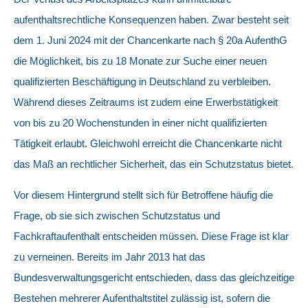
aufenthaltsrechtliche Konsequenzen haben. Zwar besteht seit
dem 1. Juni 2024 mit der Chancenkarte nach § 20a AufenthG
die Möglichkeit, bis zu 18 Monate zur Suche einer neuen
qualifizierten Beschäftigung in Deutschland zu verbleiben.
Während dieses Zeitraums ist zudem eine Erwerbstätigkeit
von bis zu 20 Wochenstunden in einer nicht qualifizierten
Tätigkeit erlaubt. Gleichwohl erreicht die Chancenkarte nicht
das Maß an rechtlicher Sicherheit, das ein Schutzstatus bietet.
Vor diesem Hintergrund stellt sich für Betroffene häufig die
Frage, ob sie sich zwischen Schutzstatus und
Fachkraftaufenthalt entscheiden müssen. Diese Frage ist klar
zu verneinen. Bereits im Jahr 2013 hat das
Bundesverwaltungsgericht entschieden, dass das gleichzeitige
Bestehen mehrerer Aufenthaltstitel zulässig ist, sofern die