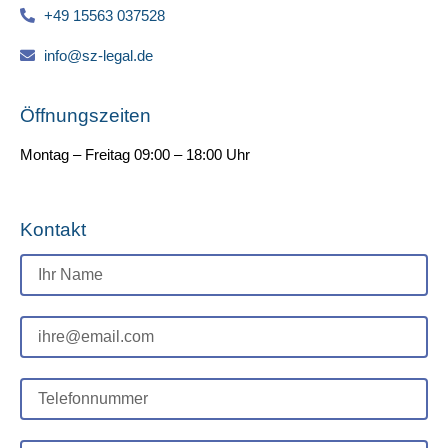
+49 15563 037528
info@sz-legal.de
Öffnungszeiten
Montag – Freitag 09:00 – 18:00 Uhr
Kontakt