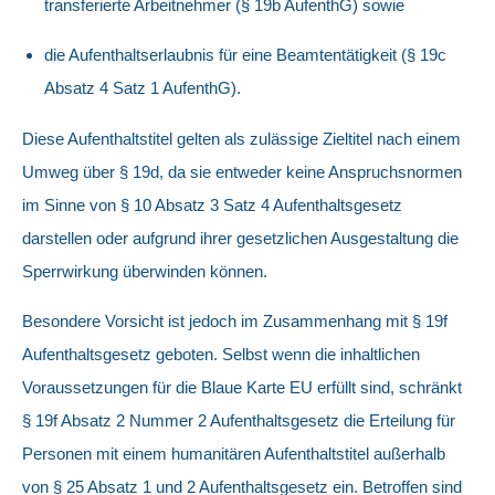
transferierte Arbeitnehmer (§ 19b AufenthG) sowie
die Aufenthaltserlaubnis für eine Beamtentätigkeit (§ 19c
Absatz 4 Satz 1 AufenthG).
Diese Aufenthaltstitel gelten als zulässige Zieltitel nach einem
Umweg über § 19d, da sie entweder keine Anspruchsnormen
im Sinne von § 10 Absatz 3 Satz 4 Aufenthaltsgesetz
darstellen oder aufgrund ihrer gesetzlichen Ausgestaltung die
Sperrwirkung überwinden können.
Besondere Vorsicht ist jedoch im Zusammenhang mit § 19f
Aufenthaltsgesetz geboten. Selbst wenn die inhaltlichen
Voraussetzungen für die Blaue Karte EU erfüllt sind, schränkt
§ 19f Absatz 2 Nummer 2 Aufenthaltsgesetz die Erteilung für
Personen mit einem humanitären Aufenthaltstitel außerhalb
von § 25 Absatz 1 und 2 Aufenthaltsgesetz ein. Betroffen sind