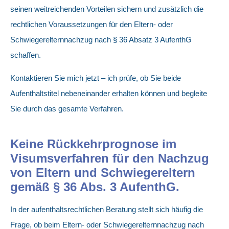
seinen weitreichenden Vorteilen sichern und zusätzlich die
rechtlichen Voraussetzungen für den Eltern- oder
Schwiegerelternnachzug nach § 36 Absatz 3 AufenthG
schaffen.
Kontaktieren Sie mich jetzt – ich prüfe, ob Sie beide
Aufenthaltstitel nebeneinander erhalten können und begleite
Sie durch das gesamte Verfahren.
Keine Rückkehrprognose im
Visumsverfahren für den Nachzug
von Eltern und Schwiegereltern
gemäß § 36 Abs. 3 AufenthG.
In der aufenthaltsrechtlichen Beratung stellt sich häufig die
Frage, ob beim Eltern- oder Schwiegerelternnachzug nach