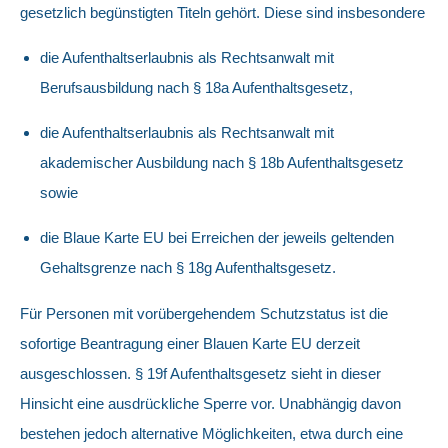
gesetzlich begünstigten Titeln gehört. Diese sind insbesondere
die Aufenthaltserlaubnis als Rechtsanwalt mit
Berufsausbildung nach § 18a Aufenthaltsgesetz,
die Aufenthaltserlaubnis als Rechtsanwalt mit
akademischer Ausbildung nach § 18b Aufenthaltsgesetz
sowie
die Blaue Karte EU bei Erreichen der jeweils geltenden
Gehaltsgrenze nach § 18g Aufenthaltsgesetz.
Für Personen mit vorübergehendem Schutzstatus ist die
sofortige Beantragung einer Blauen Karte EU derzeit
ausgeschlossen. § 19f Aufenthaltsgesetz sieht in dieser
Hinsicht eine ausdrückliche Sperre vor. Unabhängig davon
bestehen jedoch alternative Möglichkeiten, etwa durch eine