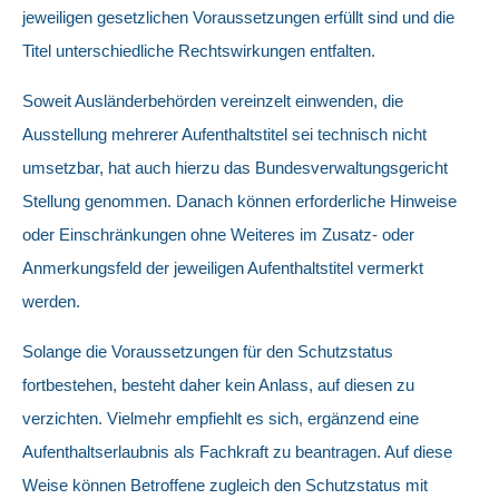
jeweiligen gesetzlichen Voraussetzungen erfüllt sind und die
Titel unterschiedliche Rechtswirkungen entfalten.
Soweit Ausländerbehörden vereinzelt einwenden, die
Ausstellung mehrerer Aufenthaltstitel sei technisch nicht
umsetzbar, hat auch hierzu das Bundesverwaltungsgericht
Stellung genommen. Danach können erforderliche Hinweise
oder Einschränkungen ohne Weiteres im Zusatz- oder
Anmerkungsfeld der jeweiligen Aufenthaltstitel vermerkt
werden.
Solange die Voraussetzungen für den Schutzstatus
fortbestehen, besteht daher kein Anlass, auf diesen zu
verzichten. Vielmehr empfiehlt es sich, ergänzend eine
Aufenthaltserlaubnis als Fachkraft zu beantragen. Auf diese
Weise können Betroffene zugleich den Schutzstatus mit