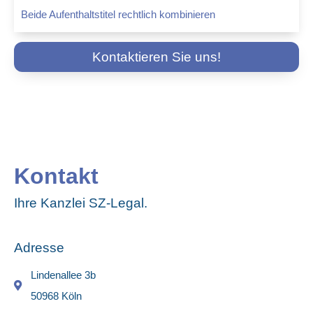
Beide Aufenthaltstitel rechtlich kombinieren
Kontaktieren Sie uns!
Kontakt
Ihre Kanzlei SZ-Legal.
Adresse
Lindenallee 3b
50968 Köln