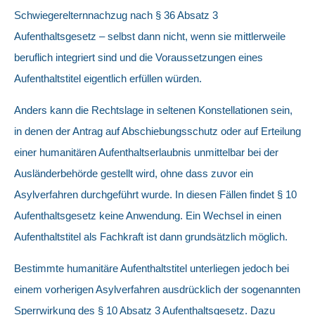
Schwiegerelternnachzug nach § 36 Absatz 3
Aufenthaltsgesetz – selbst dann nicht, wenn sie mittlerweile
beruflich integriert sind und die Voraussetzungen eines
Aufenthaltstitel eigentlich erfüllen würden.
Anders kann die Rechtslage in seltenen Konstellationen sein,
in denen der Antrag auf Abschiebungsschutz oder auf Erteilung
einer humanitären Aufenthaltserlaubnis unmittelbar bei der
Ausländerbehörde gestellt wird, ohne dass zuvor ein
Asylverfahren durchgeführt wurde. In diesen Fällen findet § 10
Aufenthaltsgesetz keine Anwendung. Ein Wechsel in einen
Aufenthaltstitel als Fachkraft ist dann grundsätzlich möglich.
Bestimmte humanitäre Aufenthaltstitel unterliegen jedoch bei
einem vorherigen Asylverfahren ausdrücklich der sogenannten
Sperrwirkung des § 10 Absatz 3 Aufenthaltsgesetz. Dazu