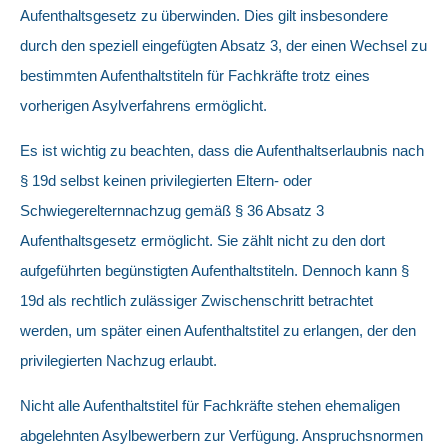
Aufenthaltsgesetz zu überwinden. Dies gilt insbesondere
durch den speziell eingefügten Absatz 3, der einen Wechsel zu
bestimmten Aufenthaltstiteln für Fachkräfte trotz eines
vorherigen Asylverfahrens ermöglicht.
Es ist wichtig zu beachten, dass die Aufenthaltserlaubnis nach
§ 19d selbst keinen privilegierten Eltern- oder
Schwiegerelternnachzug gemäß § 36 Absatz 3
Aufenthaltsgesetz ermöglicht. Sie zählt nicht zu den dort
aufgeführten begünstigten Aufenthaltstiteln. Dennoch kann §
19d als rechtlich zulässiger Zwischenschritt betrachtet
werden, um später einen Aufenthaltstitel zu erlangen, der den
privilegierten Nachzug erlaubt.
Nicht alle Aufenthaltstitel für Fachkräfte stehen ehemaligen
abgelehnten Asylbewerbern zur Verfügung. Anspruchsnormen