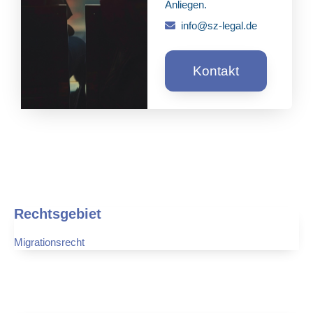
Anliegen.
info@sz-legal.de
Kontakt
Rechtsgebiet
Migrationsrecht