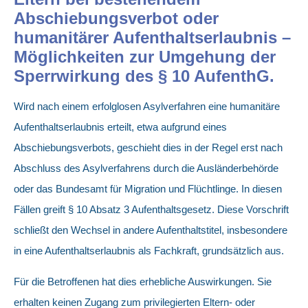
Abschiebungsverbot oder
humanitärer Aufenthaltserlaubnis –
Möglichkeiten zur Umgehung der
Sperrwirkung des § 10 AufenthG.
Wird nach einem erfolglosen Asylverfahren eine humanitäre
Aufenthaltserlaubnis erteilt, etwa aufgrund eines
Abschiebungsverbots, geschieht dies in der Regel erst nach
Abschluss des Asylverfahrens durch die Ausländerbehörde
oder das Bundesamt für Migration und Flüchtlinge. In diesen
Fällen greift § 10 Absatz 3 Aufenthaltsgesetz. Diese Vorschrift
schließt den Wechsel in andere Aufenthaltstitel, insbesondere
in eine Aufenthaltserlaubnis als Fachkraft, grundsätzlich aus.
Für die Betroffenen hat dies erhebliche Auswirkungen. Sie
erhalten keinen Zugang zum privilegierten Eltern- oder