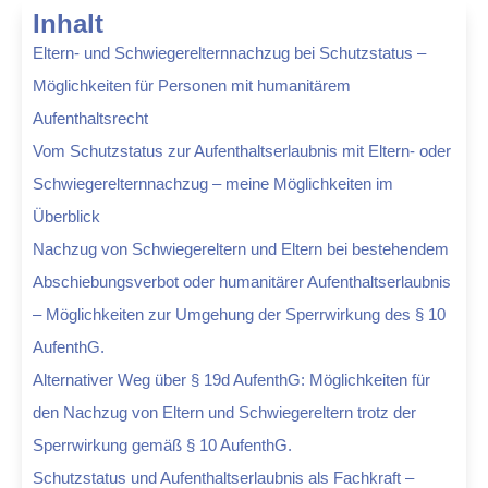
Inhalt
Eltern- und Schwiegerelternnachzug bei Schutzstatus –
Möglichkeiten für Personen mit humanitärem
Aufenthaltsrecht
Vom Schutzstatus zur Aufenthaltserlaubnis mit Eltern- oder
Schwiegerelternnachzug – meine Möglichkeiten im
Überblick
Nachzug von Schwiegereltern und Eltern bei bestehendem
Abschiebungsverbot oder humanitärer Aufenthaltserlaubnis
– Möglichkeiten zur Umgehung der Sperrwirkung des § 10
AufenthG.
Alternativer Weg über § 19d AufenthG: Möglichkeiten für
den Nachzug von Eltern und Schwiegereltern trotz der
Sperrwirkung gemäß § 10 AufenthG.
Schutzstatus und Aufenthaltserlaubnis als Fachkraft –