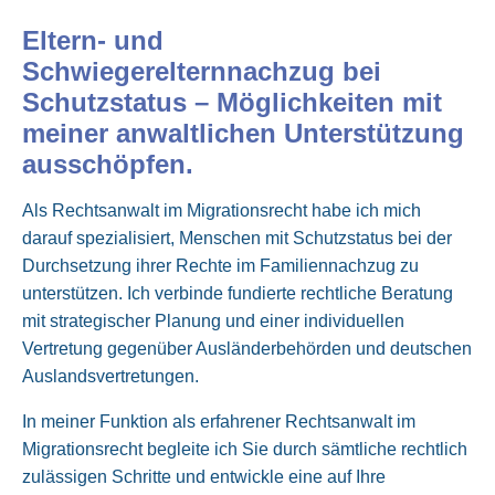
Eltern- und
Schwiegerelternnachzug bei
Schutzstatus – Möglichkeiten mit
meiner anwaltlichen Unterstützung
ausschöpfen.
Als Rechtsanwalt im Migrationsrecht habe ich mich
darauf spezialisiert, Menschen mit Schutzstatus bei der
Durchsetzung ihrer Rechte im Familiennachzug zu
unterstützen. Ich verbinde fundierte rechtliche Beratung
mit strategischer Planung und einer individuellen
Vertretung gegenüber Ausländerbehörden und deutschen
Auslandsvertretungen.
In meiner Funktion als erfahrener Rechtsanwalt im
Migrationsrecht begleite ich Sie durch sämtliche rechtlich
zulässigen Schritte und entwickle eine auf Ihre