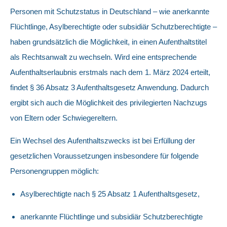
Personen mit Schutzstatus in Deutschland – wie anerkannte
Flüchtlinge, Asylberechtigte oder subsidiär Schutzberechtigte –
haben grundsätzlich die Möglichkeit, in einen Aufenthaltstitel
als Rechtsanwalt zu wechseln. Wird eine entsprechende
Aufenthaltserlaubnis erstmals nach dem 1. März 2024 erteilt,
findet § 36 Absatz 3 Aufenthaltsgesetz Anwendung. Dadurch
ergibt sich auch die Möglichkeit des privilegierten Nachzugs
von Eltern oder Schwiegereltern.
Ein Wechsel des Aufenthaltszwecks ist bei Erfüllung der
gesetzlichen Voraussetzungen insbesondere für folgende
Personengruppen möglich:
Asylberechtigte nach § 25 Absatz 1 Aufenthaltsgesetz,
anerkannte Flüchtlinge und subsidiär Schutzberechtigte