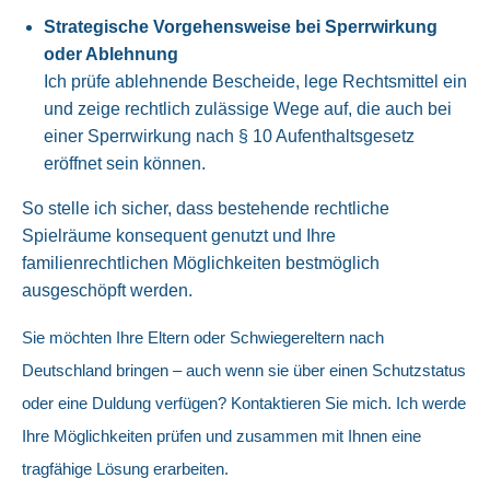
Strategische Vorgehensweise bei Sperrwirkung
oder Ablehnung
Ich prüfe ablehnende Bescheide, lege Rechtsmittel ein
und zeige rechtlich zulässige Wege auf, die auch bei
einer Sperrwirkung nach § 10 Aufenthaltsgesetz
eröffnet sein können.
So stelle ich sicher, dass bestehende rechtliche
Spielräume konsequent genutzt und Ihre
familienrechtlichen Möglichkeiten bestmöglich
ausgeschöpft werden.
Sie möchten Ihre Eltern oder Schwiegereltern nach
Deutschland bringen – auch wenn sie über einen Schutzstatus
oder eine Duldung verfügen? Kontaktieren Sie mich. Ich werde
Ihre Möglichkeiten prüfen und zusammen mit Ihnen eine
tragfähige Lösung erarbeiten.