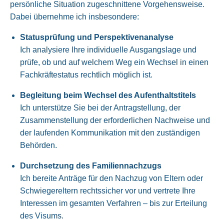
persönliche Situation zugeschnittene Vorgehensweise.
Dabei übernehme ich insbesondere:
Statusprüfung und Perspektivenanalyse
Ich analysiere Ihre individuelle Ausgangslage und
prüfe, ob und auf welchem Weg ein Wechsel in einen
Fachkräftestatus rechtlich möglich ist.
Begleitung beim Wechsel des Aufenthaltstitels
Ich unterstütze Sie bei der Antragstellung, der
Zusammenstellung der erforderlichen Nachweise und
der laufenden Kommunikation mit den zuständigen
Behörden.
Durchsetzung des Familiennachzugs
Ich bereite Anträge für den Nachzug von Eltern oder
Schwiegereltern rechtssicher vor und vertrete Ihre
Interessen im gesamten Verfahren – bis zur Erteilung
des Visums.