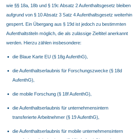
wie §§ 18a, 18b und § 19c Absatz 2 Aufenthaltsgesetz bleiben
aufgrund von § 10 Absatz 3 Satz 4 Aufenthaltsgesetz weiterhin
gesperrt. Ein Übergang aus § 19d ist jedoch zu bestimmten
Aufenthaltstiteln möglich, die als zulässige Zieltitel anerkannt
werden. Hierzu zählen insbesondere:
die Blaue Karte EU (§ 18g AufenthG),
die Aufenthaltserlaubnis für Forschungszwecke (§ 18d
AufenthG),
die mobile Forschung (§ 18f AufenthG),
die Aufenthaltserlaubnis für unternehmensintern
transferierte Arbeitnehmer (§ 19 AufenthG),
die Aufenthaltserlaubnis für mobile unternehmensintern