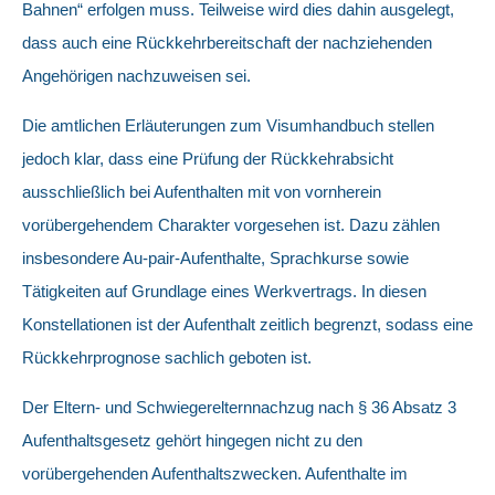
Bahnen“ erfolgen muss. Teilweise wird dies dahin ausgelegt,
dass auch eine Rückkehrbereitschaft der nachziehenden
Angehörigen nachzuweisen sei.
Die amtlichen Erläuterungen zum Visumhandbuch stellen
jedoch klar, dass eine Prüfung der Rückkehrabsicht
ausschließlich bei Aufenthalten mit von vornherein
vorübergehendem Charakter vorgesehen ist. Dazu zählen
insbesondere Au-pair-Aufenthalte, Sprachkurse sowie
Tätigkeiten auf Grundlage eines Werkvertrags. In diesen
Konstellationen ist der Aufenthalt zeitlich begrenzt, sodass eine
Rückkehrprognose sachlich geboten ist.
Der Eltern- und Schwiegerelternnachzug nach § 36 Absatz 3
Aufenthaltsgesetz gehört hingegen nicht zu den
vorübergehenden Aufenthaltszwecken. Aufenthalte im