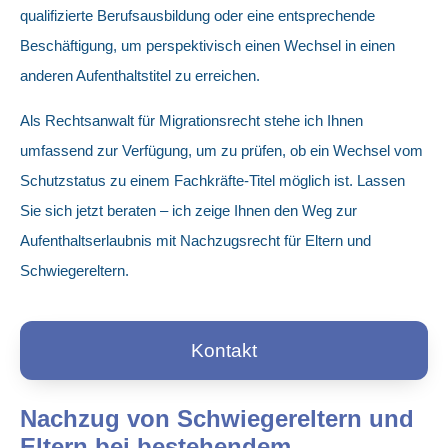
qualifizierte Berufsausbildung oder eine entsprechende
Beschäftigung, um perspektivisch einen Wechsel in einen
anderen Aufenthaltstitel zu erreichen.
Als Rechtsanwalt für Migrationsrecht stehe ich Ihnen
umfassend zur Verfügung, um zu prüfen, ob ein Wechsel vom
Schutzstatus zu einem Fachkräfte-Titel möglich ist. Lassen
Sie sich jetzt beraten – ich zeige Ihnen den Weg zur
Aufenthaltserlaubnis mit Nachzugsrecht für Eltern und
Schwiegereltern.
Kontakt
Nachzug von Schwiegereltern und
Eltern bei bestehendem