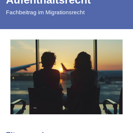
Fachbeitrag im Migrationsrecht