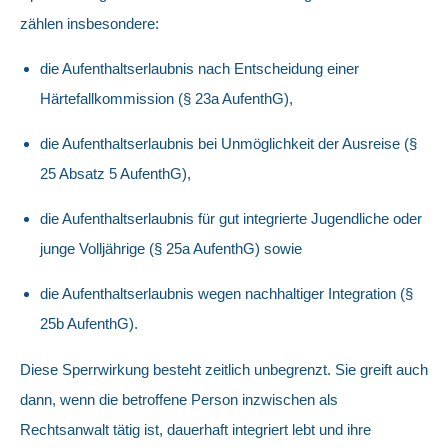
zählen insbesondere:
die Aufenthaltserlaubnis nach Entscheidung einer
Härtefallkommission (§ 23a AufenthG),
die Aufenthaltserlaubnis bei Unmöglichkeit der Ausreise (§
25 Absatz 5 AufenthG),
die Aufenthaltserlaubnis für gut integrierte Jugendliche oder
junge Volljährige (§ 25a AufenthG) sowie
die Aufenthaltserlaubnis wegen nachhaltiger Integration (§
25b AufenthG).
Diese Sperrwirkung besteht zeitlich unbegrenzt. Sie greift auch
dann, wenn die betroffene Person inzwischen als
Rechtsanwalt tätig ist, dauerhaft integriert lebt und ihre