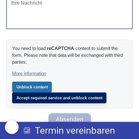
You need to load
reCAPTCHA
content to submit the
form. Please note that data will be exchanged with third
parties.
More information
Unblock content
Accept required service and unblock content
Absenden
Termin vereinbaren