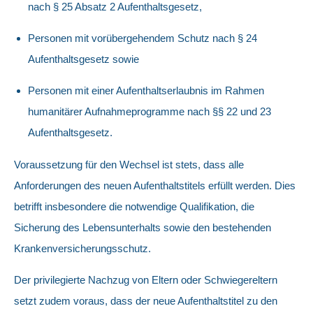
nach § 25 Absatz 2 Aufenthaltsgesetz,
Personen mit vorübergehendem Schutz nach § 24
Aufenthaltsgesetz sowie
Personen mit einer Aufenthaltserlaubnis im Rahmen
humanitärer Aufnahmeprogramme nach §§ 22 und 23
Aufenthaltsgesetz.
Voraussetzung für den Wechsel ist stets, dass alle
Anforderungen des neuen Aufenthaltstitels erfüllt werden. Dies
betrifft insbesondere die notwendige Qualifikation, die
Sicherung des Lebensunterhalts sowie den bestehenden
Krankenversicherungsschutz.
Der privilegierte Nachzug von Eltern oder Schwiegereltern
setzt zudem voraus, dass der neue Aufenthaltstitel zu den