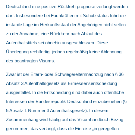
Deutschland eine positive Rückkehrprognose verlangt werden
darf. Insbesondere bei Fachkräften mit Schutzstatus führt die
instabile Lage im Herkunftsstaat der Angehörigen nicht selten
zu der Annahme, eine Rückkehr nach Ablauf des
Aufenthaltstitels sei ohnehin ausgeschlossen. Diese
Überlegung rechtfertigt jedoch regelmäßig keine Ablehnung
des beantragten Visums.
Zwar ist der Eltern- oder Schwiegerelternnachzug nach § 36
Absatz 3 Aufenthaltsgesetz als Ermessensentscheidung
ausgestaltet. In die Entscheidung sind dabei auch öffentliche
Interessen der Bundesrepublik Deutschland einzubeziehen (§
5 Absatz 1 Nummer 3 Aufenthaltsgesetz). In diesem
Zusammenhang wird häufig auf das Visumhandbuch Bezug
genommen, das verlangt, dass die Einreise „in geregelten