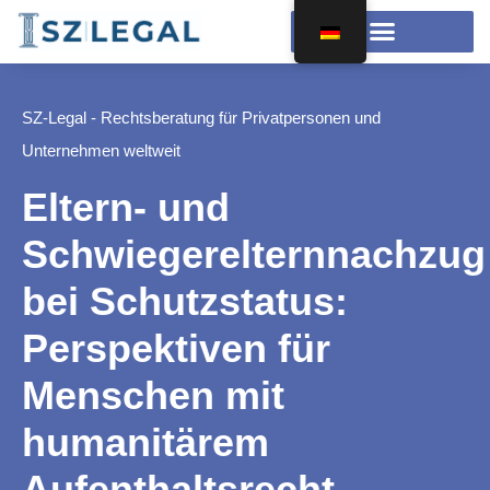
SZ-Legal - Rechtsberatung für Privatpersonen und
Unternehmen weltweit
Eltern- und
Schwiegerelternnachzug
bei Schutzstatus:
Perspektiven für
Menschen mit
humanitärem
Aufenthaltsrecht