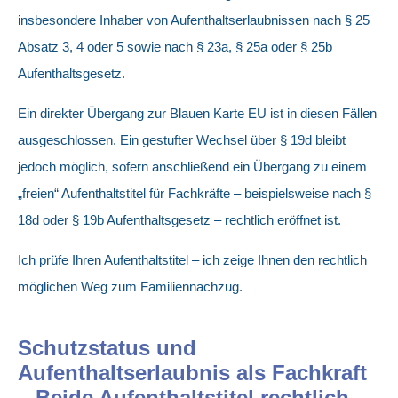
insbesondere Inhaber von Aufenthaltserlaubnissen nach § 25
Absatz 3, 4 oder 5 sowie nach § 23a, § 25a oder § 25b
Aufenthaltsgesetz.
Ein direkter Übergang zur Blauen Karte EU ist in diesen Fällen
ausgeschlossen. Ein gestufter Wechsel über § 19d bleibt
jedoch möglich, sofern anschließend ein Übergang zu einem
„freien“ Aufenthaltstitel für Fachkräfte – beispielsweise nach §
18d oder § 19b Aufenthaltsgesetz – rechtlich eröffnet ist.
Ich prüfe Ihren Aufenthaltstitel – ich zeige Ihnen den rechtlich
möglichen Weg zum Familiennachzug.
Schutzstatus und
Aufenthaltserlaubnis als Fachkraft
– Beide Aufenthaltstitel rechtlich